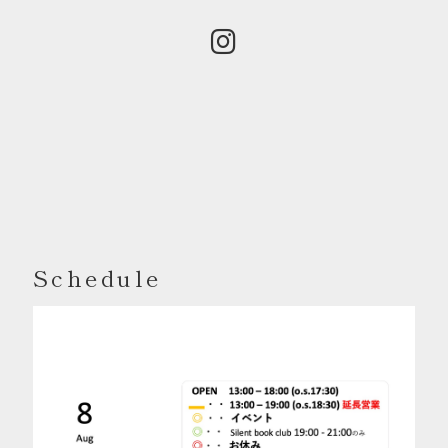
Schedule