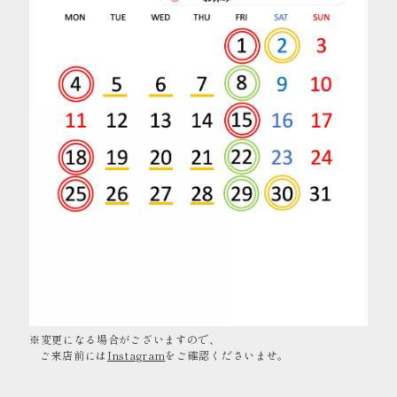
※変更になる場合がございますので、
ご来店前には
Instagram
をご確認くださいませ。